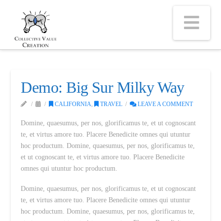
Na
Demo: Big Sur Milky Way
CALIFORNIA
,
TRAVEL
LEAVE A COMMENT
Domine, quaesumus, per nos, glorificamus te, et ut cognoscant
te, et virtus amore tuo. Placere Benedicite omnes qui utuntur
hoc productum. Domine, quaesumus, per nos, glorificamus te,
et ut cognoscant te, et virtus amore tuo. Placere Benedicite
omnes qui utuntur hoc productum.
Domine, quaesumus, per nos, glorificamus te, et ut cognoscant
te, et virtus amore tuo. Placere Benedicite omnes qui utuntur
hoc productum. Domine, quaesumus, per nos, glorificamus te,