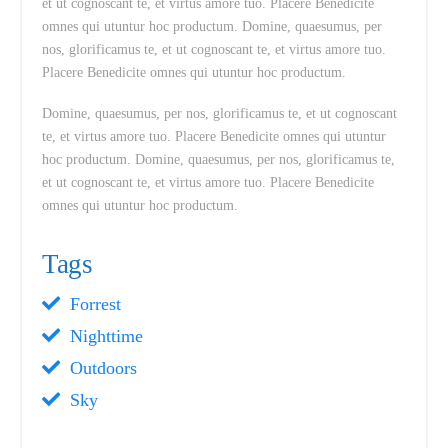
et ut cognoscant te, et virtus amore tuo. Placere Benedicite
omnes qui utuntur hoc productum. Domine, quaesumus, per
nos, glorificamus te, et ut cognoscant te, et virtus amore tuo.
Placere Benedicite omnes qui utuntur hoc productum.
Domine, quaesumus, per nos, glorificamus te, et ut cognoscant
te, et virtus amore tuo. Placere Benedicite omnes qui utuntur
hoc productum. Domine, quaesumus, per nos, glorificamus te,
et ut cognoscant te, et virtus amore tuo. Placere Benedicite
omnes qui utuntur hoc productum.
Tags
Forrest
Nighttime
Outdoors
Sky